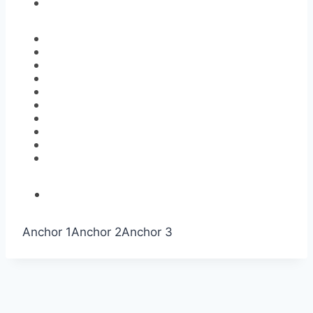
Anchor 1
Anchor 2
Anchor 3