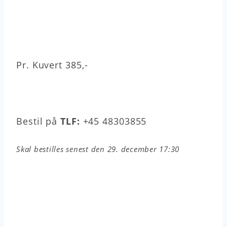
Pr. Kuvert 385,-
Bestil på
TLF:
+45 48303855
Skal bestilles senest den 29. december 17:30