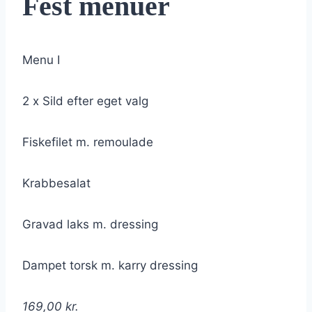
Fest menuer
Menu I
2 x Sild efter eget valg
Fiskefilet m. remoulade
Krabbesalat
Gravad laks m. dressing
Dampet torsk m. karry dressing
169,00 kr.