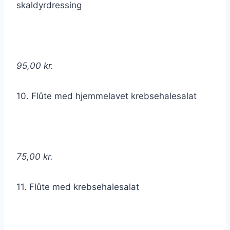
skaldyrdressing
95,00 kr.
10. Flûte med hjemmelavet krebsehalesalat
75,00 kr.
11. Flûte med krebsehalesalat