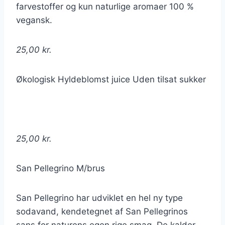
farvestoffer og kun naturlige aromaer 100 %
vegansk.
25,00 kr.
Økologisk Hyldeblomst juice Uden tilsat sukker
25,00 kr.
San Pellegrino M/brus
San Pellegrino har udviklet en hel ny type
sodavand, kendetegnet af San Pellegrinos