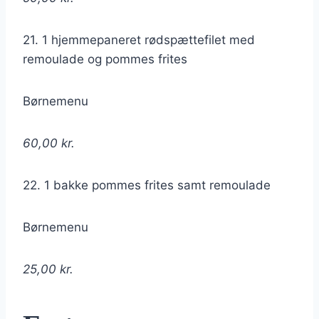
21. 1 hjemmepaneret rødspættefilet med
remoulade og pommes frites
Børnemenu
60,00 kr.
22. 1 bakke pommes frites samt remoulade
Børnemenu
25,00 kr.