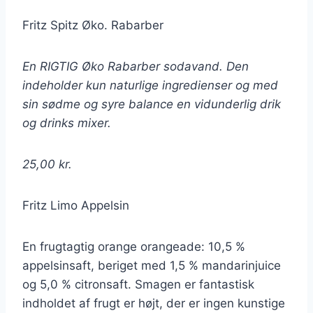
Fritz Spitz Øko. Rabarber
En RIGTIG Øko Rabarber sodavand. Den
indeholder kun naturlige ingredienser og med
sin sødme og syre balance en vidunderlig drik
og drinks mixer.
25,00 kr.
Fritz Limo Appelsin
En frugtagtig orange orangeade: 10,5 %
appelsinsaft, beriget med 1,5 % mandarinjuice
og 5,0 % citronsaft. Smagen er fantastisk
indholdet af frugt er højt, der er ingen kunstige