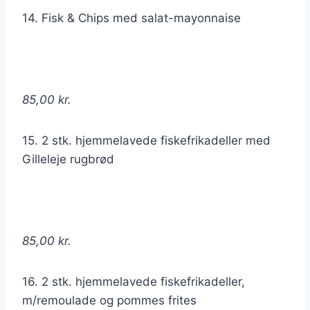
14. Fisk & Chips med salat-mayonnaise
85,00 kr.
15. 2 stk. hjemmelavede fiskefrikadeller med
Gilleleje rugbrød
85,00 kr.
16. 2 stk. hjemmelavede fiskefrikadeller,
m/remoulade og pommes frites