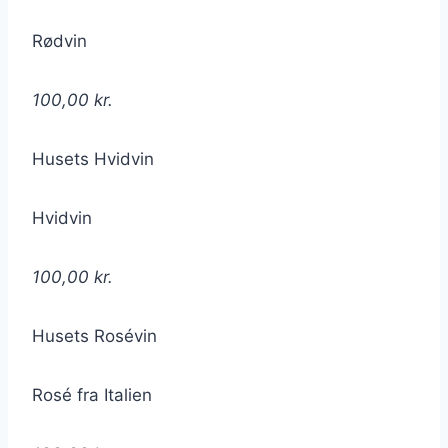
Rødvin
100,00 kr.
Husets Hvidvin
Hvidvin
100,00 kr.
Husets Rosévin
Rosé fra Italien