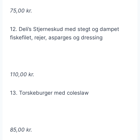
75,00 kr.
12. Deli’s Stjerneskud med stegt og dampet
fiskefilet, rejer, asparges og dressing
110,00 kr.
13. Torskeburger med coleslaw
85,00 kr.