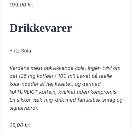
199,00 kr.
Drikkevarer
Fritz Kola
Verdens mest opkvikkende cola, ingen tvivl om
det (25 mg koffein / 100 ml) Lavet på reelle
kola-nødder af høj kvalitet, og dermed
NATURLIGT koffein, kvalitet uden kompromis.
En sikker væk-mig-drik med fantastisk smag og
signalværdi.
25,00 kr.